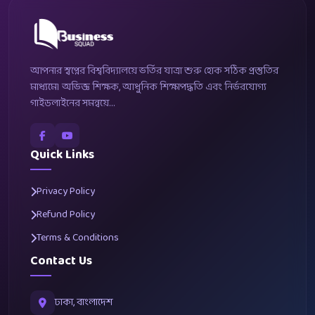
আপনার স্বপ্নের বিশ্ববিদ্যালয়ে ভর্তির যাত্রা শুরু হোক সঠিক প্রস্তুতির
মাধ্যমে। অভিজ্ঞ শিক্ষক, আধুনিক শিক্ষাপদ্ধতি এবং নির্ভরযোগ্য
গাইডলাইনের সমন্বয়ে...
Quick Links
Privacy Policy
Refund Policy
Terms & Conditions
Contact Us
ঢাকা, বাংলাদেশ