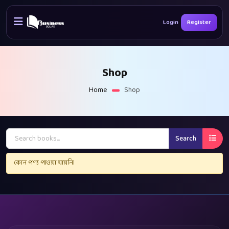
Login
Register
Shop
Home
Shop
Search
কোন পণ্য পাওয়া যায়নি।