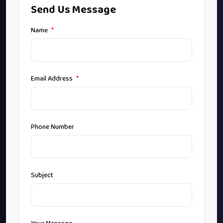
Send Us Message
Name
*
Email Address
*
Phone Number
Subject