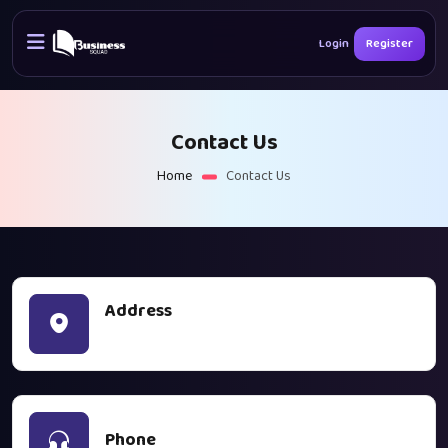
Login
Register
Contact Us
Home
Contact Us
Address
ঢাকা, বাংলাদেশ
Phone