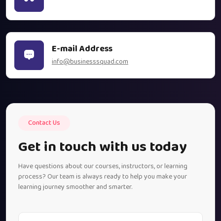
E-mail Address
info@businesssquad.com
Contact Us
Get in touch with us today
Have questions about our courses, instructors, or learning
process? Our team is always ready to help you make your
learning journey smoother and smarter.