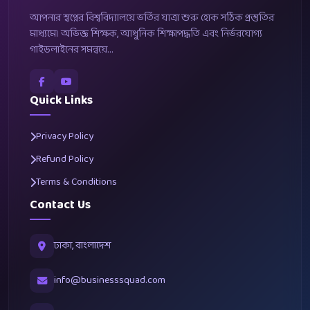
আপনার স্বপ্নের বিশ্ববিদ্যালয়ে ভর্তির যাত্রা শুরু হোক সঠিক প্রস্তুতির
মাধ্যমে। অভিজ্ঞ শিক্ষক, আধুনিক শিক্ষাপদ্ধতি এবং নির্ভরযোগ্য
গাইডলাইনের সমন্বয়ে...
Quick Links
Privacy Policy
Refund Policy
Terms & Conditions
Contact Us
ঢাকা, বাংলাদেশ
info@businesssquad.com