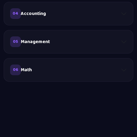
Accounting
04
Management
05
Math
06