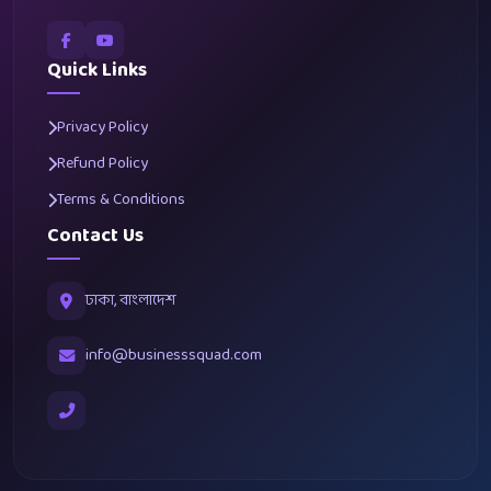
Quick Links
Privacy Policy
Refund Policy
Terms & Conditions
Contact Us
ঢাকা, বাংলাদেশ
info@businesssquad.com