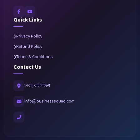
Quick Links
Privacy Policy
Refund Policy
Terms & Conditions
Contact Us
ঢাকা, বাংলাদেশ
info@businesssquad.com