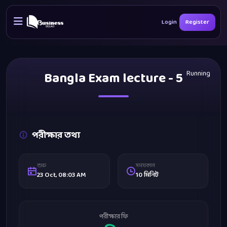
Login
Register
Bangla Exam lecture - 5
Running
পরীক্ষার তথ্য
শুরু
সময়কাল
23 Oct, 08:03 AM
10 মিনিট
পরীক্ষার ফি