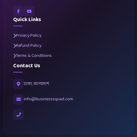
Quick Links
Privacy Policy
Refund Policy
Terms & Conditions
Contact Us
ঢাকা, বাংলাদেশ
info@businesssquad.com