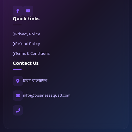
Quick Links
Privacy Policy
Refund Policy
Terms & Conditions
Contact Us
ঢাকা, বাংলাদেশ
info@businesssquad.com