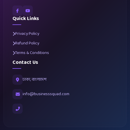
Quick Links
Privacy Policy
Refund Policy
Terms & Conditions
Contact Us
ঢাকা, বাংলাদেশ
info@businesssquad.com