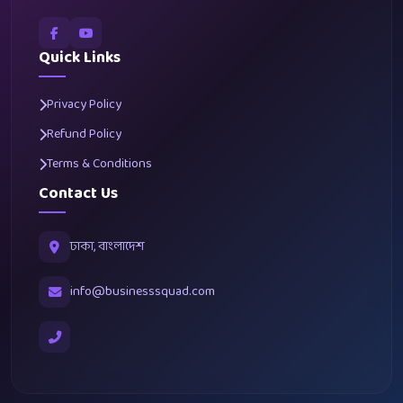
Quick Links
Privacy Policy
Refund Policy
Terms & Conditions
Contact Us
ঢাকা, বাংলাদেশ
info@businesssquad.com