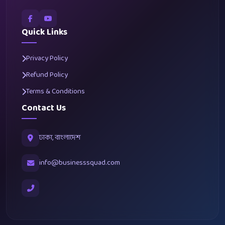
Quick Links
Privacy Policy
Refund Policy
Terms & Conditions
Contact Us
ঢাকা, বাংলাদেশ
info@businesssquad.com