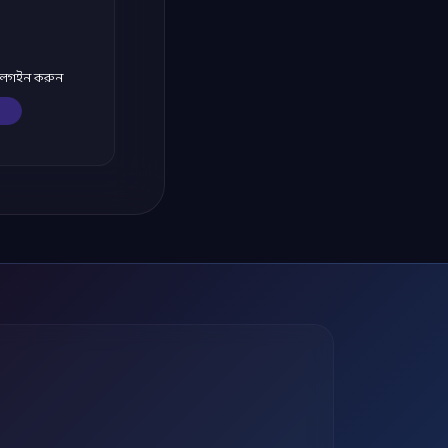
ে লগইন করুন