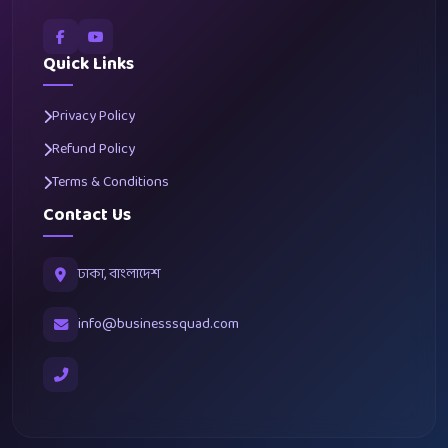
Quick Links
Privacy Policy
Refund Policy
Terms & Conditions
Contact Us
ঢাকা, বাংলাদেশ
info@businesssquad.com