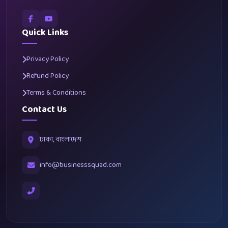
Quick Links
Privacy Policy
Refund Policy
Terms & Conditions
Contact Us
ঢাকা, বাংলাদেশ
info@businesssquad.com