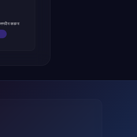
ে লগইন করুন