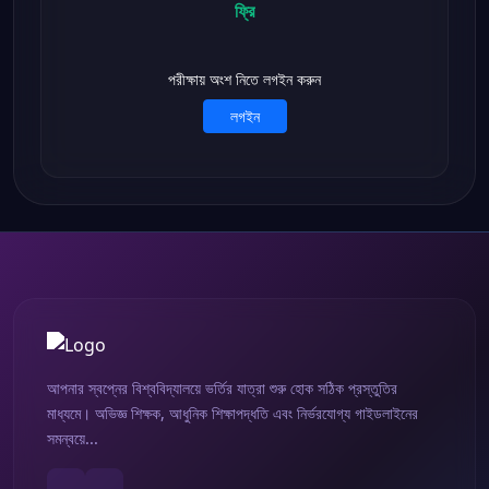
ফ্রি
পরীক্ষায় অংশ নিতে লগইন করুন
লগইন
আপনার স্বপ্নের বিশ্ববিদ্যালয়ে ভর্তির যাত্রা শুরু হোক সঠিক প্রস্তুতির
মাধ্যমে। অভিজ্ঞ শিক্ষক, আধুনিক শিক্ষাপদ্ধতি এবং নির্ভরযোগ্য গাইডলাইনের
সমন্বয়ে...