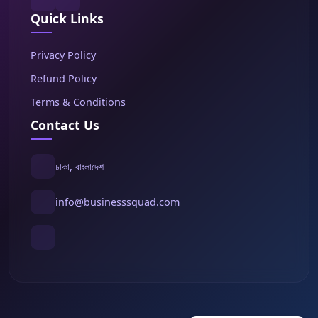
Quick Links
Privacy Policy
Refund Policy
Terms & Conditions
Contact Us
ঢাকা, বাংলাদেশ
info@businesssquad.com