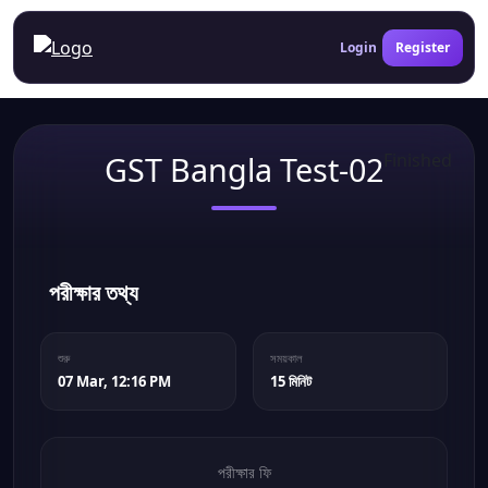
Login
Register
GST Bangla Test-02
Finished
পরীক্ষার তথ্য
শুরু
সময়কাল
07 Mar, 12:16 PM
15 মিনিট
পরীক্ষার ফি