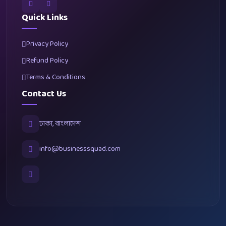
Quick Links
Privacy Policy
Refund Policy
Terms & Conditions
Contact Us
ঢাকা, বাংলাদেশ
info@businesssquad.com