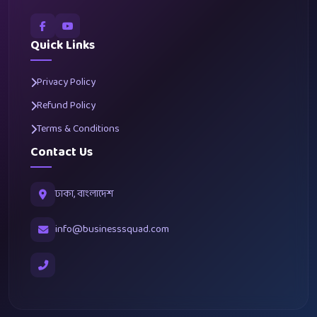
Quick Links
Privacy Policy
Refund Policy
Terms & Conditions
Contact Us
ঢাকা, বাংলাদেশ
info@businesssquad.com