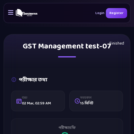
Login
Register
GST Management test-07
Finished
পরীক্ষার তথ্য
শুরু
সময়কাল
02 Mar, 02:59 AM
15 মিনিট
পরীক্ষার ফি