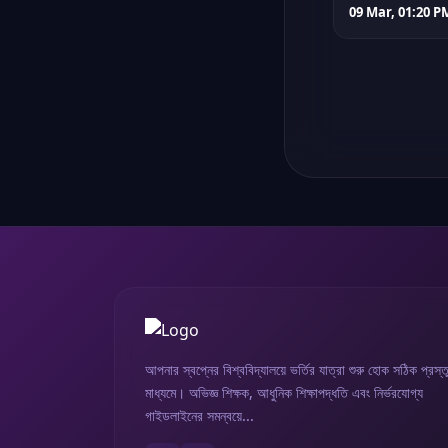
09 Mar, 01:20 P
আপনার স্বপ্নের বিশ্ববিদ্যালয়ে ভর্তির যাত্রা শুরু হোক সঠিক প্রস্ত
মাধ্যমে। অভিজ্ঞ শিক্ষক, আধুনিক শিক্ষাপদ্ধতি এবং নির্ভরযোগ্য
গাইডলাইনের সমন্বয়ে...