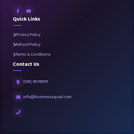
Quick Links
Privacy Policy
Refund Policy
Terms & Conditions
Contact Us
ঢাকা, বাংলাদেশ
info@businesssquad.com