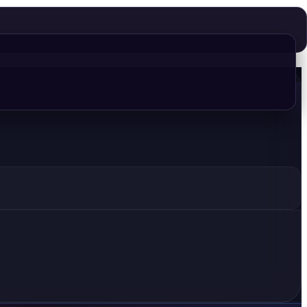
Finished