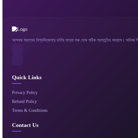
আপনার স্বপ্নের বিশ্ববিদ্যালয়ে ভর্তির যাত্রা শুরু হোক সঠিক প্রস্তুতির মাধ্যমে। অভিজ্ঞ 
Quick Links
Privacy Policy
Refund Policy
Terms & Conditions
Contact Us