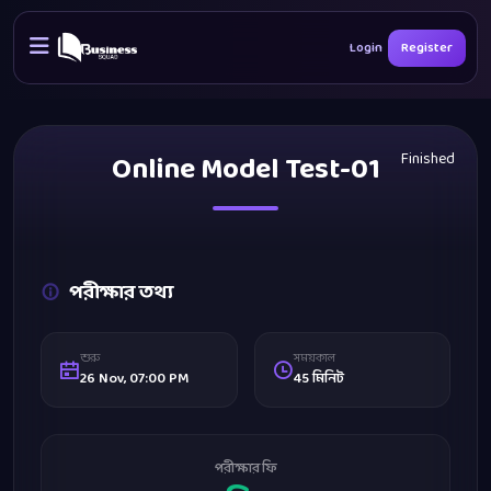
Login
Register
Online Model Test-01
Finished
পরীক্ষার তথ্য
শুরু
সময়কাল
26 Nov, 07:00 PM
45 মিনিট
পরীক্ষার ফি