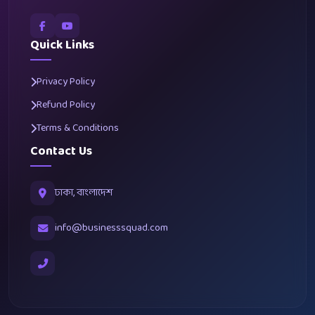
Quick Links
Privacy Policy
Refund Policy
Terms & Conditions
Contact Us
ঢাকা, বাংলাদেশ
info@businesssquad.com